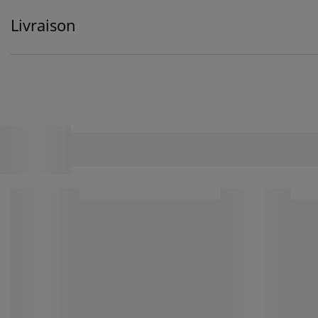
Livraison