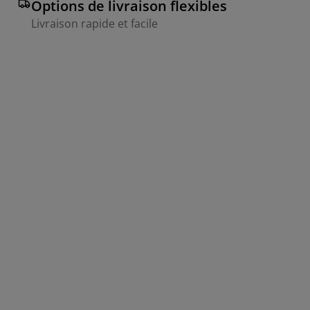
Options de livraison flexibles
Livraison rapide et facile