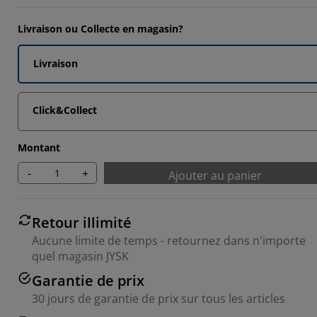
Livraison ou Collecte en magasin?
Livraison
Click&Collect
Montant
-
+
Ajouter au panier
Retour illimité
Aucune limite de temps - retournez dans n'importe
quel magasin JYSK
Garantie de prix
30 jours de garantie de prix sur tous les articles