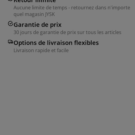
Aucune limite de temps - retournez dans n'importe
quel magasin JYSK
Garantie de prix
30 jours de garantie de prix sur tous les articles
Options de livraison flexibles
Livraison rapide et facile