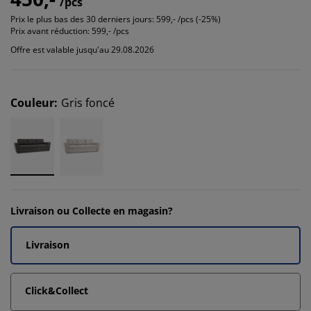
/pcs
Prix le plus bas des 30 derniers jours:
599,- /pcs (-25%)
Prix avant réduction:
599,- /pcs
Offre est valable jusqu'au 29.08.2026
Couleur
:
Gris foncé
Livraison ou Collecte en magasin?
Livraison
Click&Collect