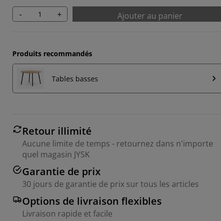
-
+
Ajouter au panier
Produits recommandés
Tables basses
Retour illimité
Aucune limite de temps - retournez dans n'importe
quel magasin JYSK
Garantie de prix
30 jours de garantie de prix sur tous les articles
Options de livraison flexibles
Livraison rapide et facile