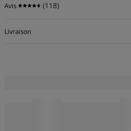
(
118
)
Avis
Livraison