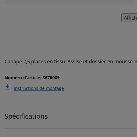
Affic
Canapé 2,5 places en tissu. Assise et dossier en mousse. 
Numéro d’article: 3670069
Instructions de montage
Spécifications