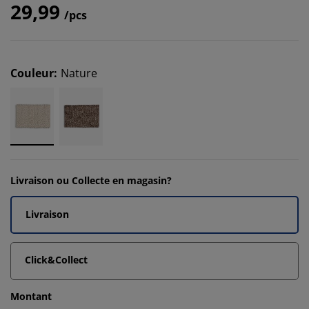
29,99
/pcs
Couleur
:
Nature
Livraison ou Collecte en magasin?
Livraison
Click&Collect
Montant