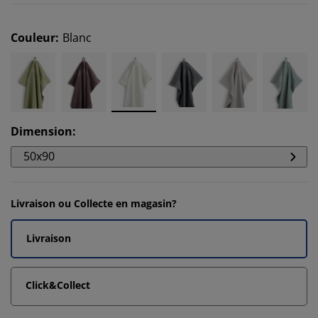
Couleur
:
Blanc
Dimension
:
50x90
Livraison ou Collecte en magasin?
Livraison
Click&Collect