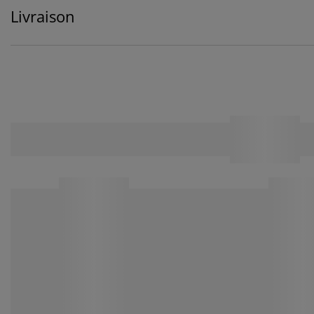
Livraison