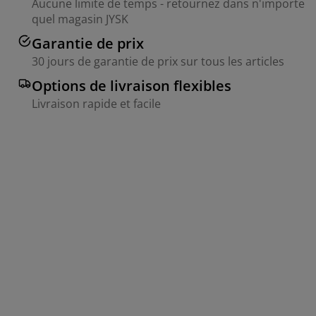
Aucune limite de temps - retournez dans n'importe
quel magasin JYSK
Garantie de prix
30 jours de garantie de prix sur tous les articles
Options de livraison flexibles
Livraison rapide et facile