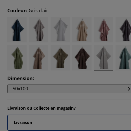
Couleur
:
Gris clair
Dimension
:
50x100
Livraison ou Collecte en magasin?
Livraison