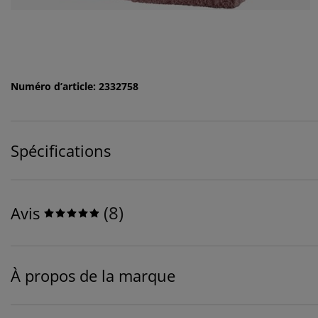
Numéro d’article: 2332758
Spécifications
(
8
)
Avis
À propos de la marque