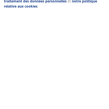
Livraison