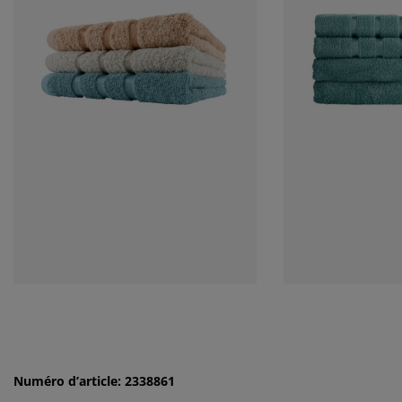
Numéro d’article: 2338861