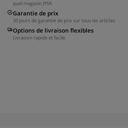
quel magasin JYSK
Garantie de prix
30 jours de garantie de prix sur tous les articles
Options de livraison flexibles
Livraison rapide et facile