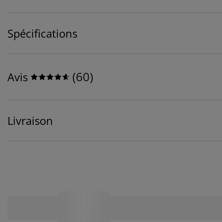
Spécifications
(
60
)
Avis
Livraison