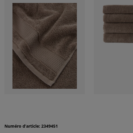
Numéro d’article: 2349451