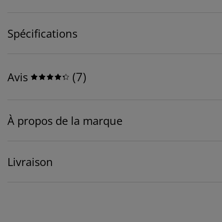
Spécifications
(
7
)
Avis
À propos de la marque
Livraison