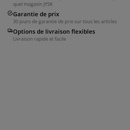
quel magasin JYSK
Garantie de prix
30 jours de garantie de prix sur tous les articles
Options de livraison flexibles
Livraison rapide et facile