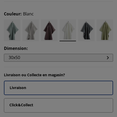
Couleur
:
Blanc
Dimension
:
30x50
Livraison ou Collecte en magasin?
Livraison
Click&Collect