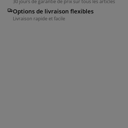
30 jours de garantie de prix sur tous les articles
Options de livraison flexibles
Livraison rapide et facile