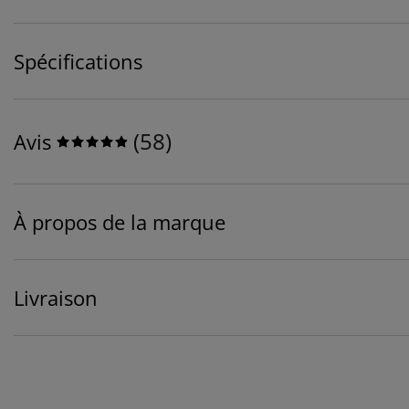
Spécifications
(
58
)
Avis
À propos de la marque
Livraison