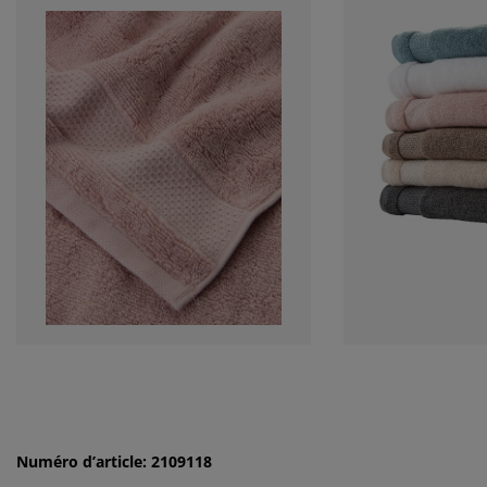
Numéro d’article: 2109118