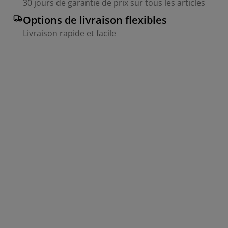
30 jours de garantie de prix sur tous les articles
Options de livraison flexibles
Livraison rapide et facile