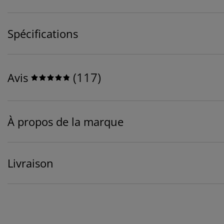
Spécifications
(
117
)
Avis
À propos de la marque
Livraison