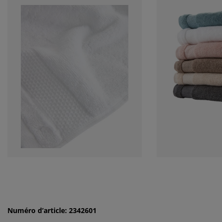
Numéro d’article: 2342601