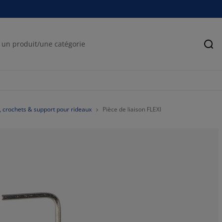
Rec
 crochets & support pour rideaux
Pièce de liaison FLEXI