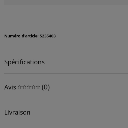
Numéro d’article: 5235403
Spécifications
(
0
)
Avis
Livraison