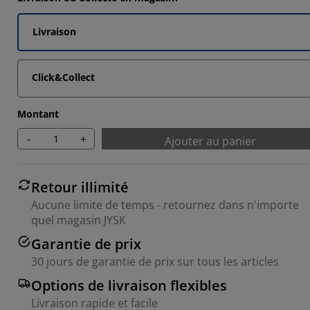
Livraison
Click&Collect
Montant
-
+
Ajouter au panier
Retour illimité
Aucune limite de temps - retournez dans n'importe
quel magasin JYSK
Garantie de prix
30 jours de garantie de prix sur tous les articles
Options de livraison flexibles
Livraison rapide et facile