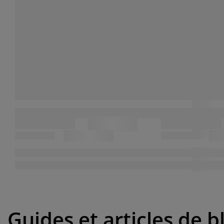
Guides et articles de b