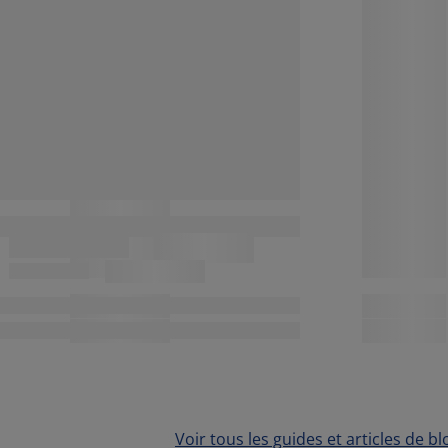
Voir tous les guides et articles de bl