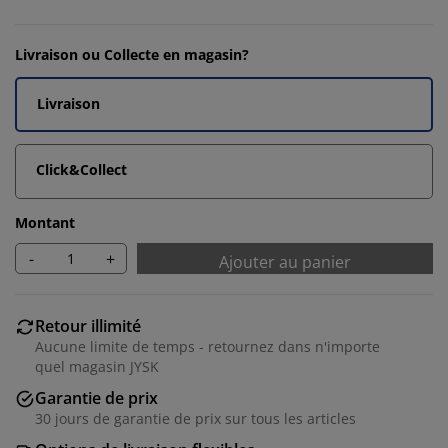
Livraison ou Collecte en magasin?
Livraison
Click&Collect
Montant
-
+
Ajouter au panier
Retour illimité
Aucune limite de temps - retournez dans n'importe
quel magasin JYSK
Garantie de prix
30 jours de garantie de prix sur tous les articles