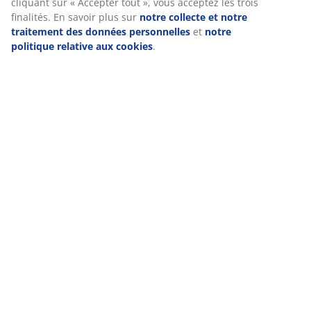
cliquant sur « Accepter tout », vous acceptez les trois
finalités. En savoir plus sur
notre collecte et notre
traitement des données personnelles
et
notre
politique relative aux cookies
.