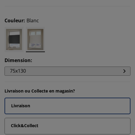
Couleur
:
Blanc
Dimension
:
75x130
Livraison ou Collecte en magasin?
Livraison
Click&Collect