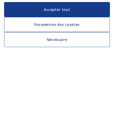
Accepter tout
Paramètres des cookies
Nécessaire