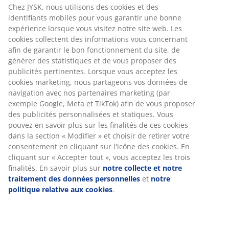
Chez JYSK, nous utilisons des cookies et des
identifiants mobiles pour vous garantir une bonne
expérience lorsque vous visitez notre site web. Les
cookies collectent des informations vous concernant
afin de garantir le bon fonctionnement du site, de
générer des statistiques et de vous proposer des
publicités pertinentes. Lorsque vous acceptez les
cookies marketing, nous partageons vos données de
navigation avec nos partenaires marketing (par
exemple Google, Meta et TikTok) afin de vous proposer
des publicités personnalisées et statiques. Vous
pouvez en savoir plus sur les finalités de ces cookies
dans la section « Modifier » et choisir de retirer votre
consentement en cliquant sur l'icône des cookies. En
cliquant sur « Accepter tout », vous acceptez les trois
finalités. En savoir plus sur
notre collecte et notre
traitement des données personnelles
et
notre
politique relative aux cookies
.