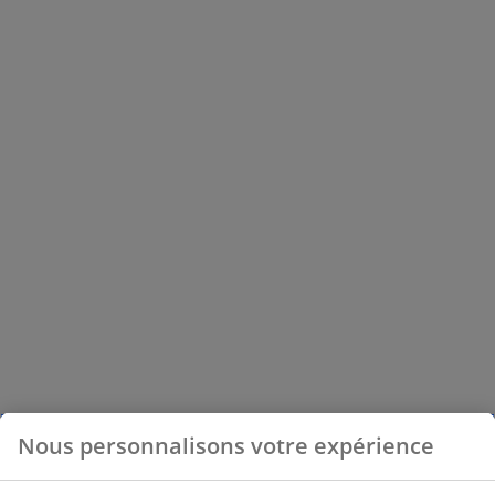
Nous personnalisons votre expérience