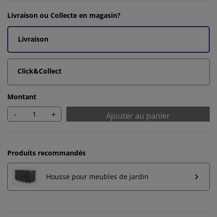
Livraison ou Collecte en magasin?
Livraison
Click&Collect
Montant
-
+
Ajouter au panier
Produits recommandés
Housse pour meubles de jardin