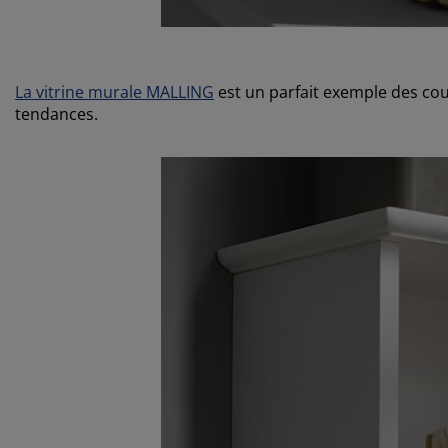
La vitrine murale MALLING
est un parfait exemple des cou
tendances.