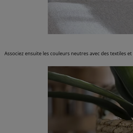
Associez ensuite les couleurs neutres avec des textiles et