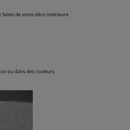
 faites de votre déco intérieure
brun ou dans des couleurs