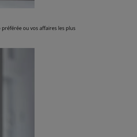
préférée ou vos affaires les plus