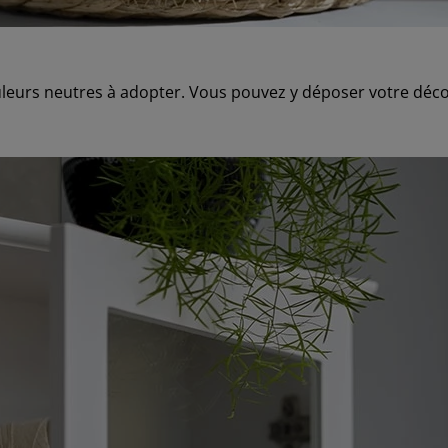
leurs neutres à adopter. Vous pouvez y déposer votre déco 