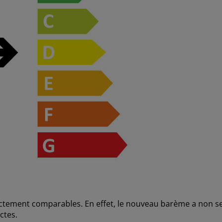
ectement comparables. En effet, le nouveau barème a non se
ctes.