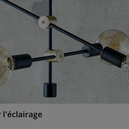
l'éclairage