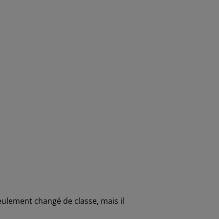
ulement changé de classe, mais il