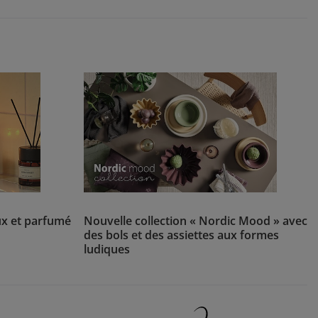
ux et parfumé
Nouvelle collection « Nordic Mood » avec
des bols et des assiettes aux formes
ludiques