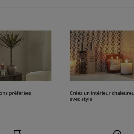
ons préférées
Créez un intérieur chaleure
avec style