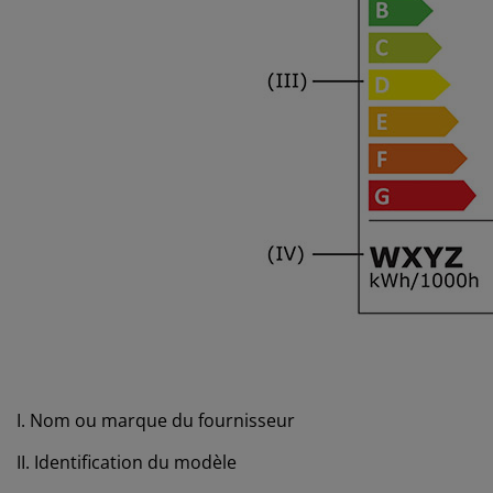
I. Nom ou marque du fournisseur
II. Identification du modèle