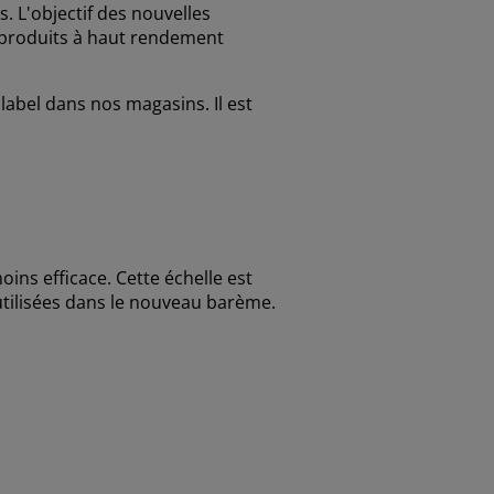
. L'objectif des nouvelles
s produits à haut rendement
 label dans nos magasins. Il est
oins efficace. Cette échelle est
utilisées dans le nouveau barème.