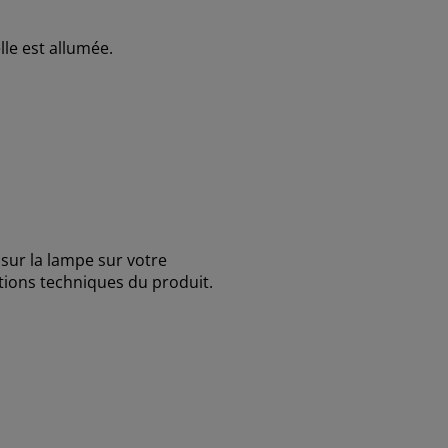
le est allumée.
sur la lampe sur votre
tions techniques du produit.