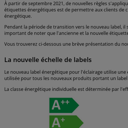
À partir de septembre 2021, de nouvelles règles s'appliq
étiquettes énergétiques est de permettre aux clients de 
énergétique.
Pendant la période de transition vers le nouveau label, il 
important de noter que l'ancienne et la nouvelle étique
Vous trouverez ci-dessous une brève présentation du no
La nouvelle échelle de labels
Le nouveau label énergétique pour l'éclairage utilise une éc
utilisée pour tous les nouveaux produits portant un label
La classe énergétique individuelle est déterminée par l'e