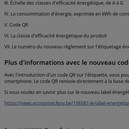
III. Échelle des classes d'efficacité énergétique, de A à G
IV. La consommation d'énergie, exprimée en kWh de conso
V. Code QR
VI. La classe d'efficacité énergétique du produit
VII. Le numéro du nouveau règlement sur l'étiquetage én
Plus d'informations avec le nouveau co
Avec l'introduction d'un code QR sur l'étiquette, vous p
smartphone. Le code QR renvoie directement à la base de
Si vous voulez en savoir plus sur le nouveau label énergétiq
https://news.economie.fgov.be/196581-le-label-energetiq