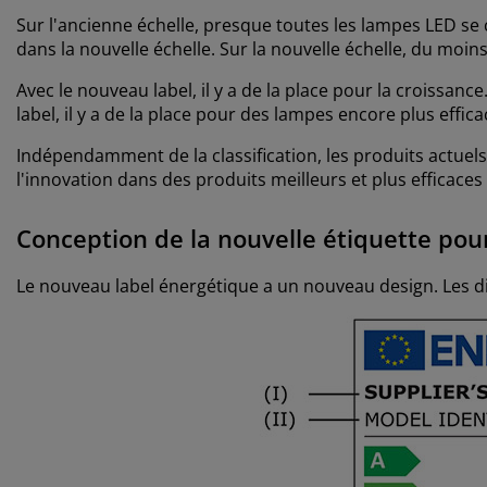
Sur l'ancienne échelle, presque toutes les lampes LED se c
dans la nouvelle échelle. Sur la nouvelle échelle, du moi
Avec le nouveau label, il y a de la place pour la croissan
label, il y a de la place pour des lampes encore plus effic
Indépendamment de la classification, les produits actuel
l'innovation dans des produits meilleurs et plus efficaces
Conception de la nouvelle étiquette pou
Le nouveau label énergétique a un nouveau design. Les d