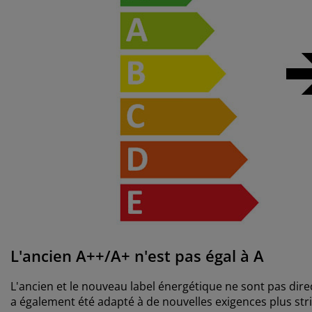
L'ancien A++/A+ n'est pas égal à A
L'ancien et le nouveau label énergétique ne sont pas dir
a également été adapté à de nouvelles exigences plus stri