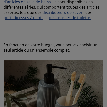
d'articles de salle de bains
. Ils sont disponibles en
différentes séries, qui comportent toutes des articles
assortis, tels que des
distributeurs de savon
, des
porte-brosses à dents
et
des brosses de toilette.
En fonction de votre budget, vous pouvez choisir un
seul article ou un ensemble complet.