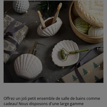
Offrez un joli petit ensemble de salle de bains comme
cadeau! Nous disposons d'une large gamme