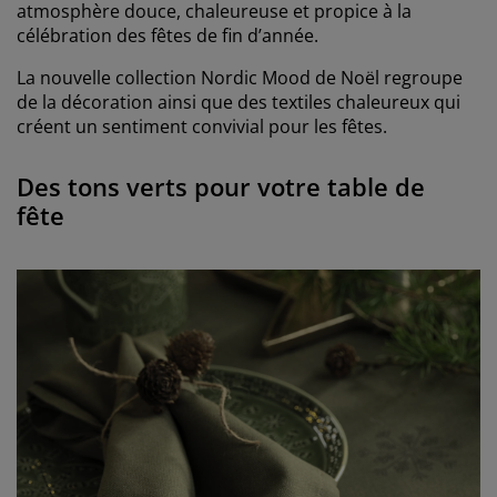
atmosphère douce, chaleureuse et propice à la
célébration des fêtes de fin d’année.
La nouvelle collection Nordic Mood de Noël regroupe
de la décoration ainsi que des textiles chaleureux qui
créent un sentiment convivial pour les fêtes.
Des tons verts pour votre table de
fête