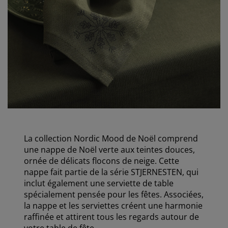
La collection Nordic Mood de Noël comprend
une nappe de Noël verte aux teintes douces,
ornée de délicats flocons de neige. Cette
nappe fait partie de la série STJERNESTEN, qui
inclut également une serviette de table
spécialement pensée pour les fêtes. Associées,
la nappe et les serviettes créent une harmonie
raffinée et attirent tous les regards autour de
votre table de fête.