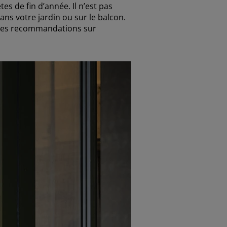
es de fin d’année. Il n’est pas
ns votre jardin ou sur le balcon.
e des recommandations sur