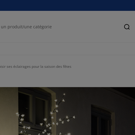
Rec
isir ses éclairages pour la saison des fêtes