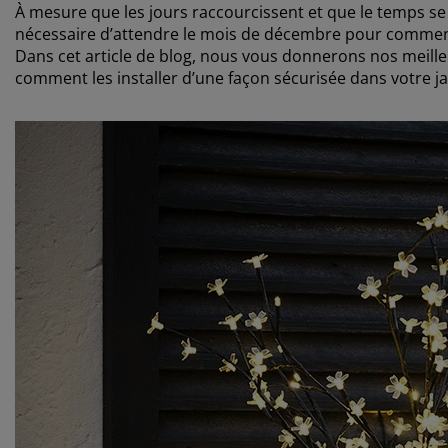
À mesure que les jours raccourcissent et que le temps se r
nécessaire d’attendre le mois de décembre pour commencer
Dans cet article de blog, nous vous donnerons nos meille
comment les installer d’une façon sécurisée dans votre ja