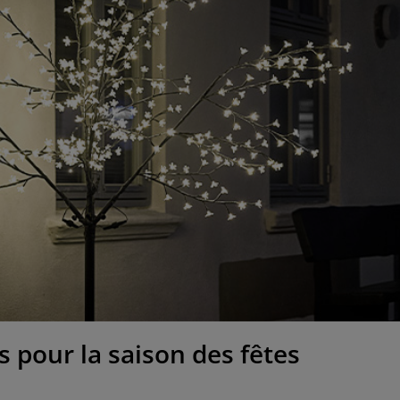
s pour la saison des fêtes