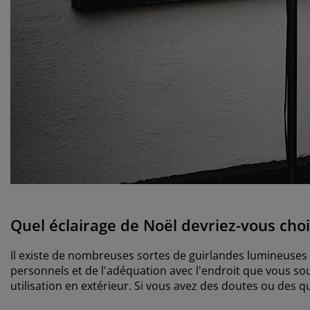
Quel éclairage de Noël devriez-vous choi
Il existe de nombreuses sortes de guirlandes lumineuses 
personnels et de l'adéquation avec l'endroit que vous sou
utilisation en extérieur. Si vous avez des doutes ou des 