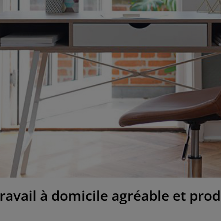
ravail à domicile agréable et pro