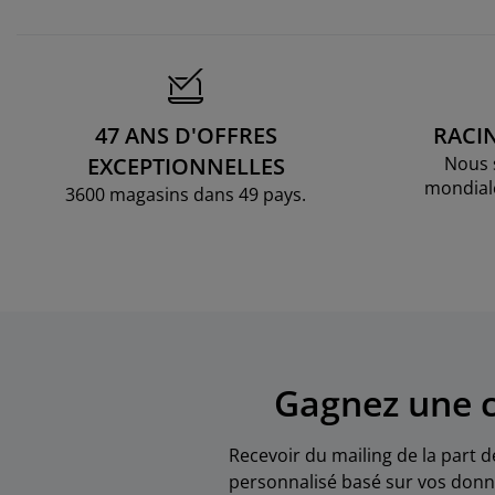
47 ANS D'OFFRES
RACI
EXCEPTIONNELLES
Nous 
mondial
3600 magasins dans 49 pays.
Gagnez une c
Recevoir du mailing de la part d
personnalisé basé sur vos donné