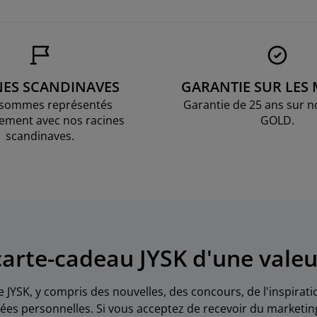
NES SCANDINAVES
GARANTIE SUR LES
sommes représentés
Garantie de 25 ans sur n
ement avec nos racines
GOLD.
scandinaves.
arte-cadeau JYSK d'une valeu
e JYSK, y compris des nouvelles, des concours, de l'inspirat
es personnelles. Si vous acceptez de recevoir du marketin