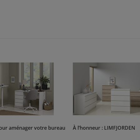
pour aménager votre bureau
À l’honneur : LIMFJORDEN