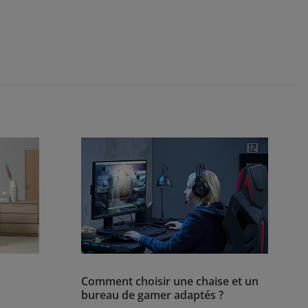
Comment choisir une chaise et un
bureau de gamer adaptés ?