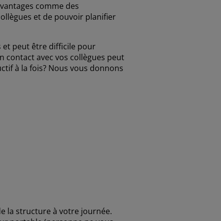
es avantages comme des
ollègues et de pouvoir planifier
et peut être difficile pour
 en contact avec vos collègues peut
ctif à la fois? Nous vous donnons
e la structure à votre journée.