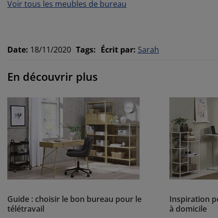
Voir tous les meubles de bureau
Date
:
18/11/2020
Tags
:
Écrit par
:
Sarah
En découvrir plus
Guide : choisir le bon bureau pour le
Inspiration 
télétravail
à domicile