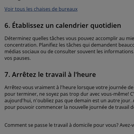
Voir tous les chaises de bureaux
6. Établissez un calendrier quotidien
Déterminez quelles tâches vous pouvez accomplir au mieux
concentration. Planifiez les tâches qui demandent beaucoup
médias sociaux ou de consulter souvent les informations
vos pauses.
7. Arrêtez le travail à l'heure
Arrêtez-vous vraiment à l'heure lorsque votre journée de tr
pour terminer, ne soyez pas trop dur avec vous-même! C'
aujourd'hui, n'oubliez pas que demain est un autre jour. 
pour pouvoir commencer la nouvelle journée de travail 
Comment se passe le travail à domicile pour vous? Avez-