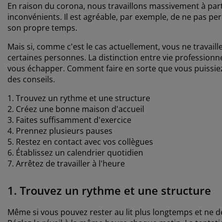
En raison du corona, nous travaillons massivement à part
inconvénients. Il est agréable, par exemple, de ne pas per
son propre temps.
Mais si, comme c'est le cas actuellement, vous ne travaill
certaines personnes. La distinction entre vie professionne
vous échapper. Comment faire en sorte que vous puissiez 
des conseils.
1. Trouvez un rythme et une structure
2. Créez une bonne maison d'accueil
3. Faites suffisamment d'exercice
4. Prennez plusieurs pauses
5. Restez en contact avec vos collègues
6. Établissez un calendrier quotidien
7. Arrêtez de travailler à l'heure
1. Trouvez un rythme et une structure
Même si vous pouvez rester au lit plus longtemps et ne de