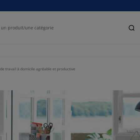
Rec
de travail à domicile agréable et productive