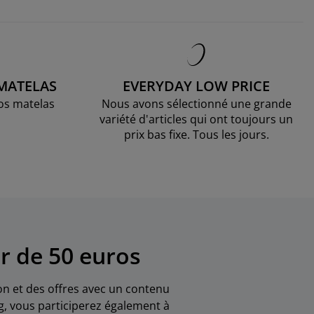
 MATELAS
EVERYDAY LOW PRICE
os matelas
Nous avons sélectionné une grande
variété d'articles qui ont toujours un
prix bas fixe. Tous les jours.
r de 50 euros
ion et des offres avec un contenu
g, vous participerez également à