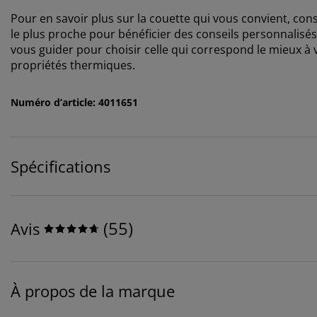
Pour en savoir plus sur la couette qui vous convient, co
le plus proche pour bénéficier des conseils personnalisés 
vous guider pour choisir celle qui correspond le mieux à 
propriétés thermiques.
Numéro d’article: 4011651
Spécifications
(
55
)
Avis
À propos de la marque