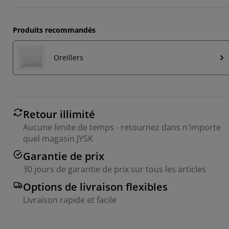
Produits recommandés
Oreillers
Retour illimité
Aucune limite de temps - retournez dans n'importe
quel magasin JYSK
Garantie de prix
30 jours de garantie de prix sur tous les articles
Options de livraison flexibles
Livraison rapide et facile