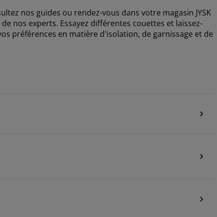
nsultez nos guides ou rendez-vous dans votre magasin JYSK
de nos experts. Essayez différentes couettes et laissez-
vos préférences en matière d'isolation, de garnissage et de