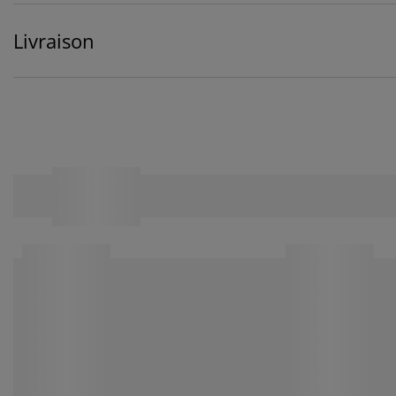
Livraison