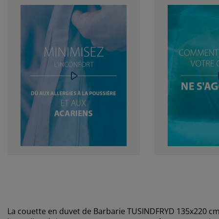
La couette en duvet de Barbarie TUSINDFRYD 135x220 cm 