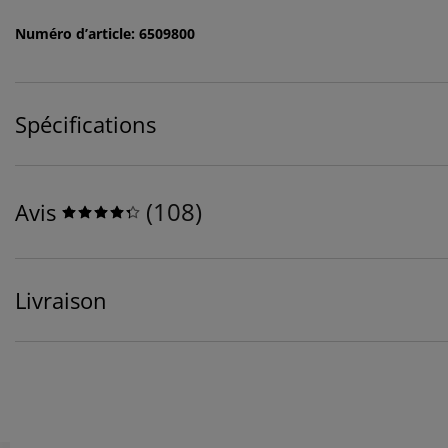
Numéro d’article: 6509800
Spécifications
(
108
)
Avis
Livraison