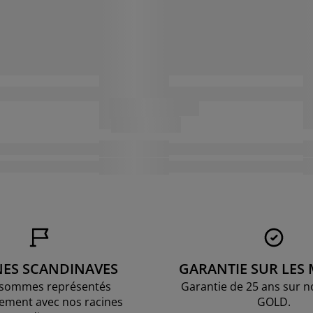
NES SCANDINAVES
GARANTIE SUR LES
sommes représentés
Garantie de 25 ans sur n
ement avec nos racines
GOLD.