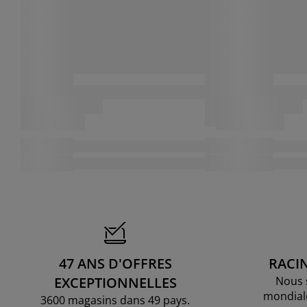
47 ANS D'OFFRES
RACI
EXCEPTIONNELLES
Nous 
mondial
3600 magasins dans 49 pays.