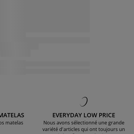
 MATELAS
EVERYDAY LOW PRICE
os matelas
Nous avons sélectionné une grande
variété d'articles qui ont toujours un