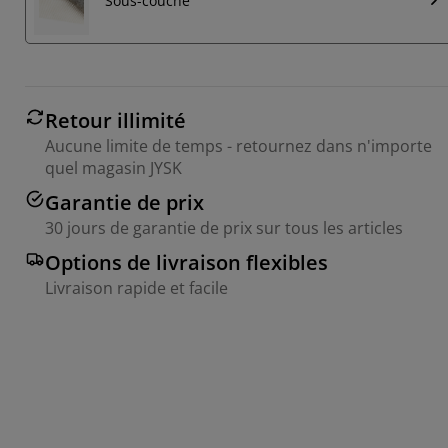
Sous-couche
Retour illimité
Aucune limite de temps - retournez dans n'importe
quel magasin JYSK
Garantie de prix
30 jours de garantie de prix sur tous les articles
Options de livraison flexibles
Livraison rapide et facile