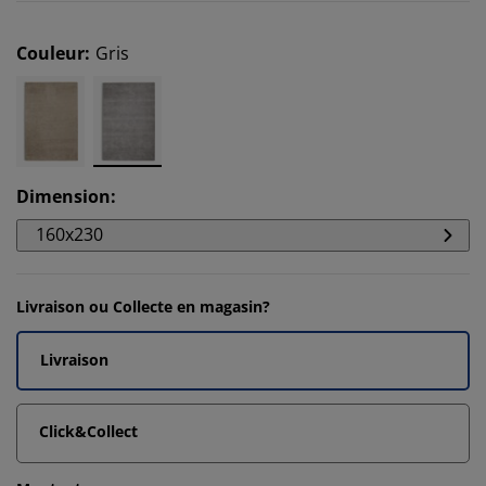
Couleur
:
Gris
Dimension
:
160x230
Livraison ou Collecte en magasin?
Livraison
Click&Collect