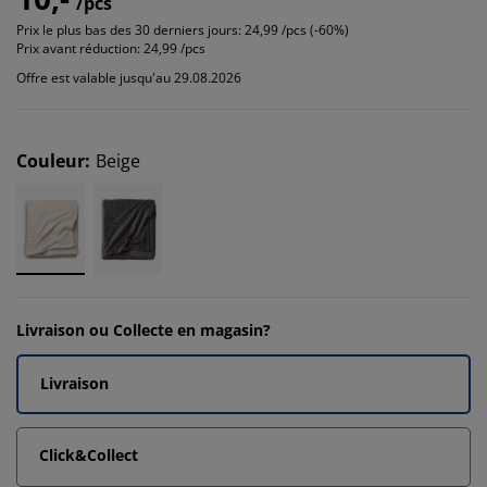
/pcs
Prix le plus bas des 30 derniers jours:
24,99 /pcs (-60%)
Prix avant réduction:
24,99 /pcs
Offre est valable jusqu'au 29.08.2026
Couleur
:
Beige
Livraison ou Collecte en magasin?
Livraison
Click&Collect