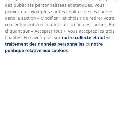
(
1
)
des publicités personnalisées et statiques. Vous
pouvez en savoir plus sur les finalités de ces cookies
dans la section « Modifier » et choisir de retirer votre
Livraison
consentement en cliquant sur l'icône des cookies. En
cliquant sur « Accepter tout », vous acceptez les trois
finalités. En savoir plus sur
notre collecte et notre
traitement des données personnelles
et
notre
politique relative aux cookies
.