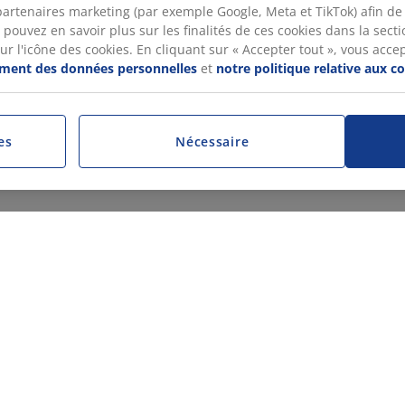
artenaires marketing (par exemple Google, Meta et TikTok) afin de
pouvez en savoir plus sur les finalités de ces cookies dans la sectio
 l'icône des cookies. En cliquant sur « Accepter tout », vous accepte
tement des données personnelles
et
notre politique relative aux c
es
Nécessaire