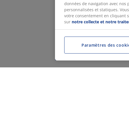
données de navigation avec nos p
personnalisées et statiques. Vous 
votre consentement en cliquant sur
sur
notre collecte et notre trai
Paramètres des cooki