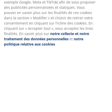
exemple Google, Meta et TikTok) afin de vous proposer
des publicités personnalisées et statiques. Vous
pouvez en savoir plus sur les finalités de ces cookies
dans la section « Modifier » et choisir de retirer votre
consentement en cliquant sur l'icône des cookies. En
cliquant sur « Accepter tout », vous acceptez les trois
finalités. En savoir plus sur
notre collecte et notre
traitement des données personnelles
et
notre
politique relative aux cookies
.