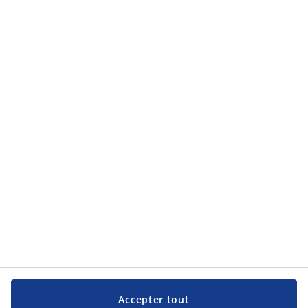
Accepter tout