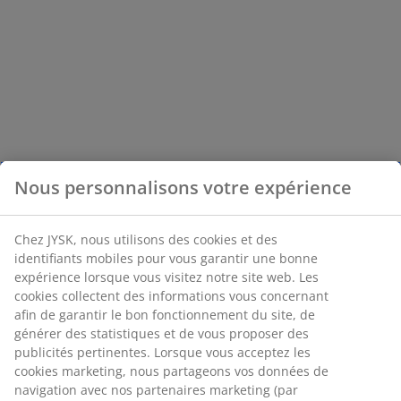
Nous personnalisons votre expérience
Chez JYSK, nous utilisons des cookies et des
identifiants mobiles pour vous garantir une bonne
expérience lorsque vous visitez notre site web. Les
cookies collectent des informations vous concernant
afin de garantir le bon fonctionnement du site, de
générer des statistiques et de vous proposer des
publicités pertinentes. Lorsque vous acceptez les
cookies marketing, nous partageons vos données de
navigation avec nos partenaires marketing (par