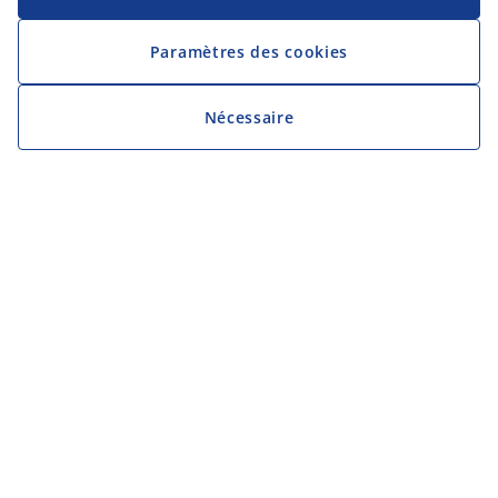
Paramètres des cookies
Nécessaire