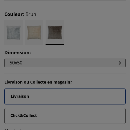
Couleur
:
Brun
Dimension
:
50x50
Livraison ou Collecte en magasin?
Livraison
Click&Collect