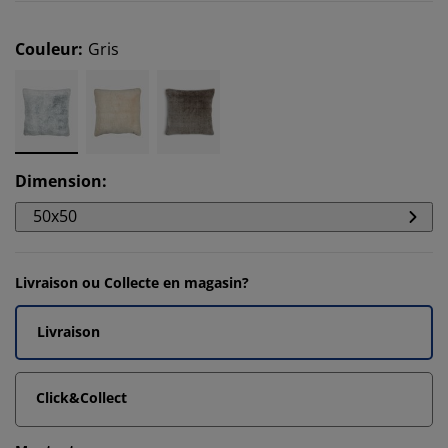
Couleur
:
Gris
Dimension
:
50x50
Livraison ou Collecte en magasin?
Livraison
Click&Collect