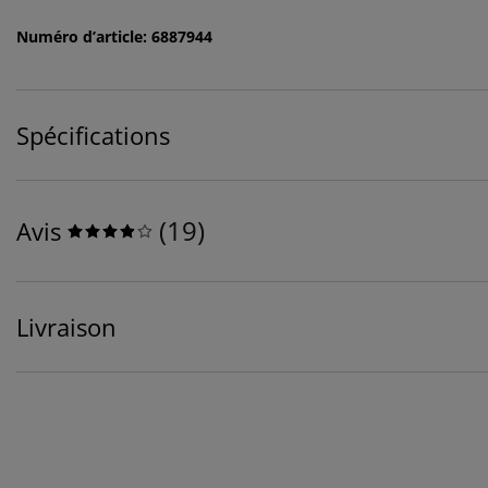
Numéro d’article: 6887944
Spécifications
(
19
)
Avis
Livraison