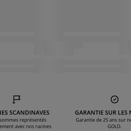
NES SCANDINAVES
GARANTIE SUR LES
sommes représentés
Garantie de 25 ans sur n
ement avec nos racines
GOLD.