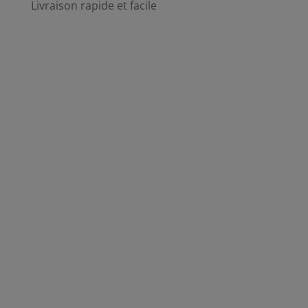
Livraison rapide et facile