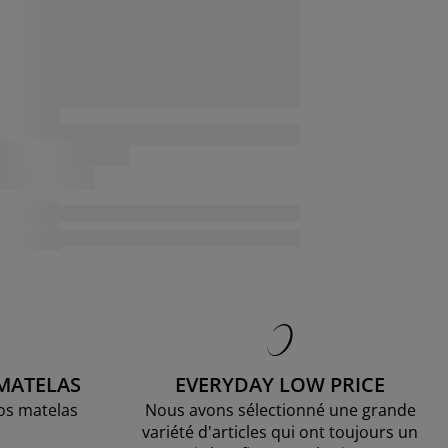
 MATELAS
EVERYDAY LOW PRICE
os matelas
Nous avons sélectionné une grande
variété d'articles qui ont toujours un