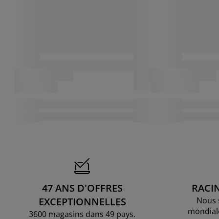
47 ANS D'OFFRES
RACI
EXCEPTIONNELLES
Nous 
mondial
3600 magasins dans 49 pays.