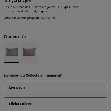
/pcs
Prix le plus bas des 30 derniers jours:
34,99 /pcs (-50%)
Prix avant réduction:
34,99 /pcs
Offre est valable jusqu'au 29.08.2026
Couleur
:
Gris
Livraison ou Collecte en magasin?
Livraison
Click&Collect