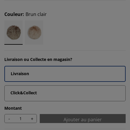
Couleur
:
Brun clair
Livraison ou Collecte en magasin?
Livraison
Click&Collect
Montant
-
+
Ajouter au panier