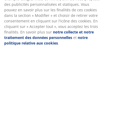
(
7
)
des publicités personnalisées et statiques. Vous
pouvez en savoir plus sur les finalités de ces cookies
dans la section « Modifier » et choisir de retirer votre
Livraison
consentement en cliquant sur l'icône des cookies. En
cliquant sur « Accepter tout », vous acceptez les trois
finalités. En savoir plus sur
notre collecte et notre
traitement des données personnelles
et
notre
politique relative aux cookies
.