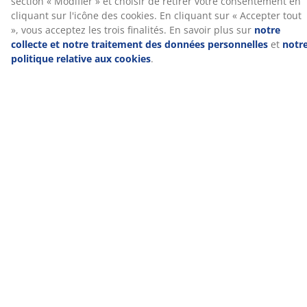
Livraison