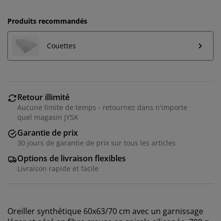
Produits recommandés
Couettes
Retour illimité
Aucune limite de temps - retournez dans n'importe
quel magasin JYSK
Garantie de prix
30 jours de garantie de prix sur tous les articles
Options de livraison flexibles
Livraison rapide et facile
Nous personnalisons votre expérience
Oreiller synthétique 60x63/70 cm avec un garnissage