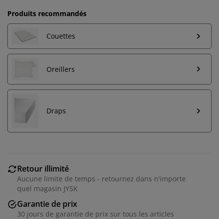
Produits recommandés
Couettes
Oreillers
Draps
Retour illimité
Aucune limite de temps - retournez dans n'importe
quel magasin JYSK
Garantie de prix
30 jours de garantie de prix sur tous les articles