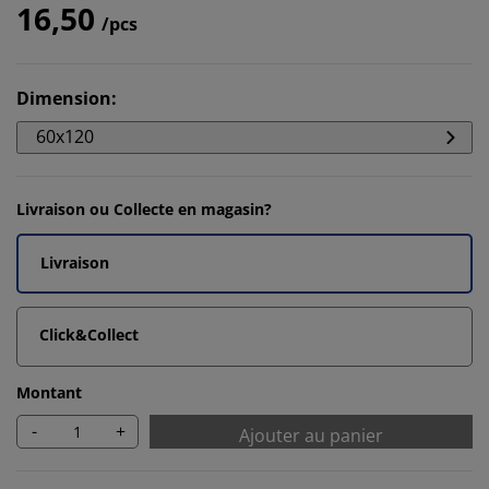
16,50
/pcs
Dimension
:
60x120
Livraison ou Collecte en magasin?
Livraison
Click&Collect
Montant
-
+
Ajouter au panier