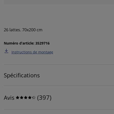
26 lattes. 70x200 cm
Numéro d’article: 3529716
Instructions de montage
Spécifications
(
397
)
Avis