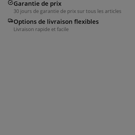
Garantie de prix
30 jours de garantie de prix sur tous les articles
Options de livraison flexibles
Livraison rapide et facile