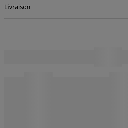
Livraison