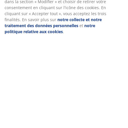
dans la section « Modifier » et choisir de retirer votre
consentement en cliquant sur l'icône des cookies. En
cliquant sur « Accepter tout », vous acceptez les trois
finalités. En savoir plus sur
notre collecte et notre
traitement des données personnelles
et
notre
politique relative aux cookies
.