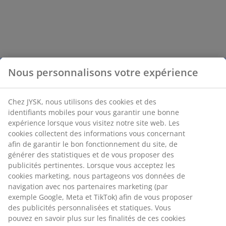
Nous personnalisons votre expérience
Chez JYSK, nous utilisons des cookies et des
identifiants mobiles pour vous garantir une bonne
expérience lorsque vous visitez notre site web. Les
cookies collectent des informations vous concernant
afin de garantir le bon fonctionnement du site, de
générer des statistiques et de vous proposer des
publicités pertinentes. Lorsque vous acceptez les
cookies marketing, nous partageons vos données de
navigation avec nos partenaires marketing (par
exemple Google, Meta et TikTok) afin de vous proposer
des publicités personnalisées et statiques. Vous
pouvez en savoir plus sur les finalités de ces cookies