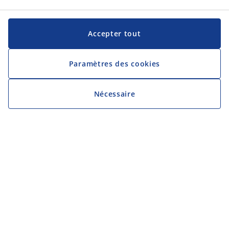
Accepter tout
Paramètres des cookies
Nécessaire