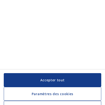
Accepter tout
Paramètres des cookies