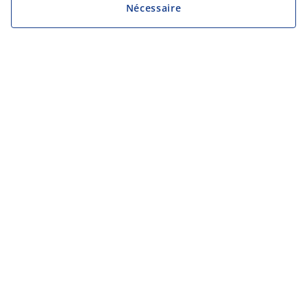
Nécessaire