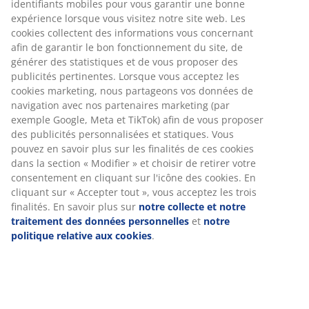
identifiants mobiles pour vous garantir une bonne
expérience lorsque vous visitez notre site web. Les
cookies collectent des informations vous concernant
afin de garantir le bon fonctionnement du site, de
générer des statistiques et de vous proposer des
publicités pertinentes. Lorsque vous acceptez les
cookies marketing, nous partageons vos données de
navigation avec nos partenaires marketing (par
exemple Google, Meta et TikTok) afin de vous proposer
des publicités personnalisées et statiques. Vous
pouvez en savoir plus sur les finalités de ces cookies
dans la section « Modifier » et choisir de retirer votre
consentement en cliquant sur l'icône des cookies. En
cliquant sur « Accepter tout », vous acceptez les trois
finalités. En savoir plus sur
notre collecte et notre
traitement des données personnelles
et
notre
politique relative aux cookies
.