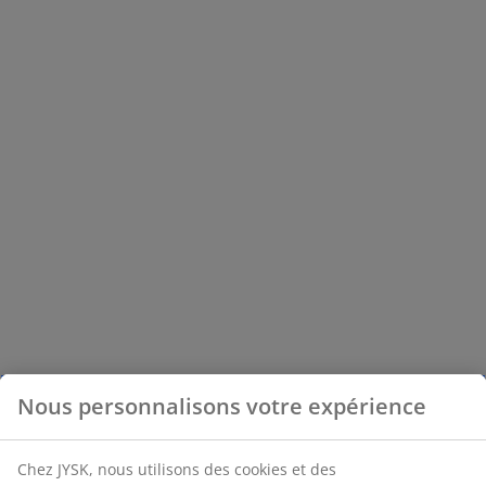
Nous personnalisons votre expérience
Chez JYSK, nous utilisons des cookies et des