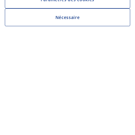
Nécessaire