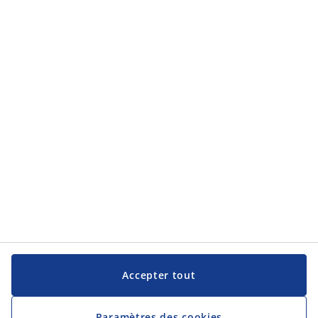
Accepter tout
Paramètres des cookies