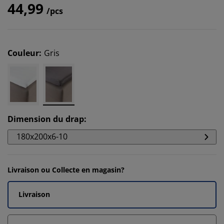
44,99
/pcs
Couleur
:
Gris
Dimension du drap
:
180x200x6-10
Livraison ou Collecte en magasin?
Livraison