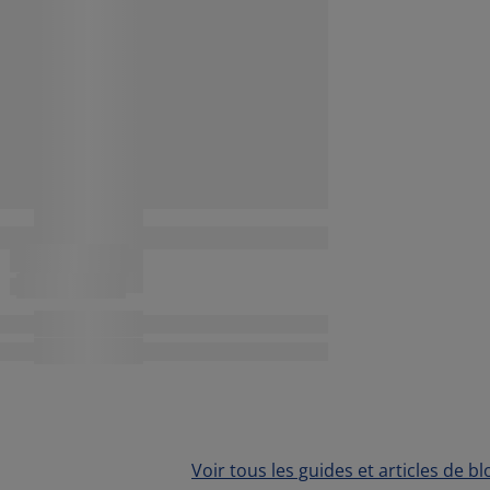
Voir tous les guides et articles de bl