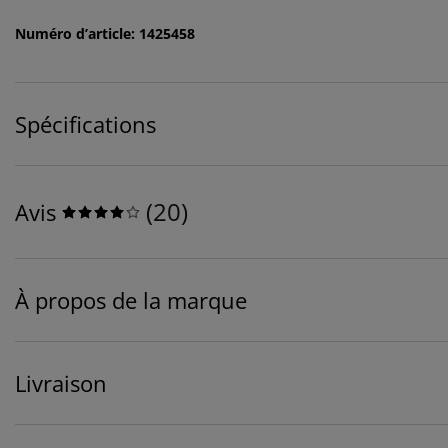
Numéro d’article: 1425458
Spécifications
(
20
)
Avis
À propos de la marque
Livraison