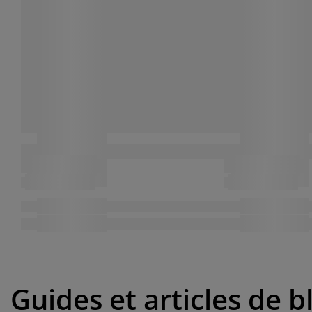
Guides et articles de b