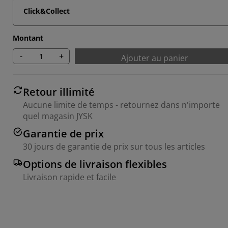
Click&Collect
Montant
-
+
Ajouter au panier
Retour illimité
Aucune limite de temps - retournez dans n'importe
quel magasin JYSK
Garantie de prix
30 jours de garantie de prix sur tous les articles
Options de livraison flexibles
Livraison rapide et facile