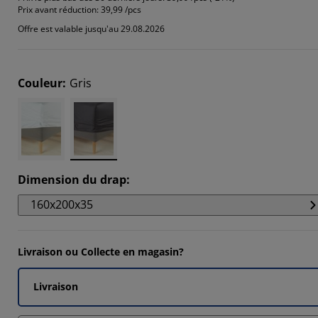
Prix avant réduction:
39,99 /pcs
Offre est valable jusqu'au 29.08.2026
Couleur
:
Gris
Dimension du drap
:
160x200x35
Livraison ou Collecte en magasin?
Livraison