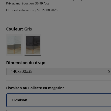
Prix avant réduction:
36,99 /pcs
Offre est valable jusqu'au 29.08.2026
Couleur
:
Gris
Dimension du drap
:
140x200x35
Livraison ou Collecte en magasin?
Livraison