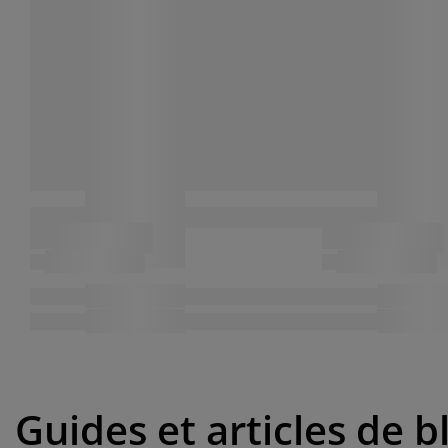
Guides et articles de b