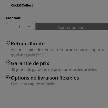
Click&Collect
Montant
-
+
Ajouter au panier
Retour illimité
Aucune limite de temps - retournez dans n'importe
quel magasin JYSK
Garantie de prix
30 jours de garantie de prix sur tous les articles
Options de livraison flexibles
Livraison rapide et facile