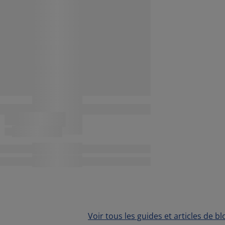
Voir tous les guides et articles de bl