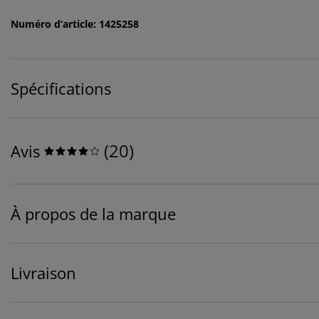
Numéro d’article: 1425258
Spécifications
(
20
)
Avis
À propos de la marque
Livraison