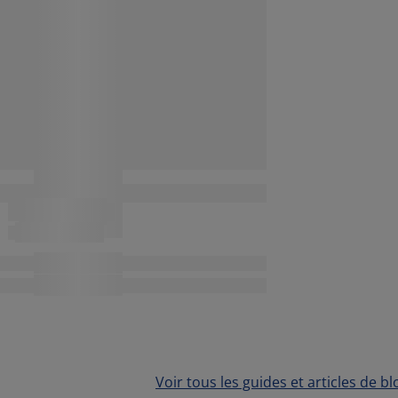
Voir tous les guides et articles de bl