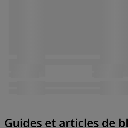
Guides et articles de b