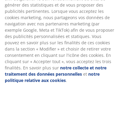
générer des statistiques et de vous proposer des
publicités pertinentes. Lorsque vous acceptez les
cookies marketing, nous partageons vos données de
À propos de la marque
navigation avec nos partenaires marketing (par
exemple Google, Meta et TikTok) afin de vous proposer
des publicités personnalisées et statiques. Vous
pouvez en savoir plus sur les finalités de ces cookies
Livraison
dans la section « Modifier » et choisir de retirer votre
consentement en cliquant sur l'icône des cookies. En
cliquant sur « Accepter tout », vous acceptez les trois
finalités. En savoir plus sur
notre collecte et notre
traitement des données personnelles
et
notre
politique relative aux cookies
.