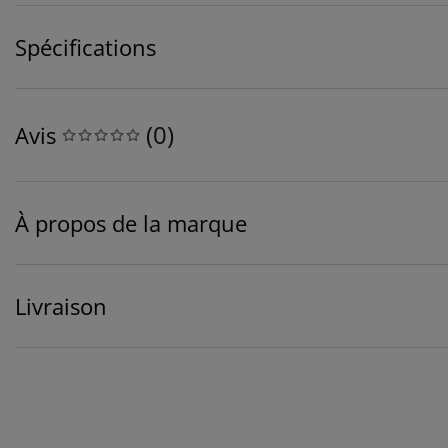
Spécifications
(
0
)
Avis
À propos de la marque
Livraison