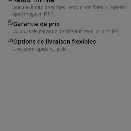
Aucune limite de temps - retournez dans n'importe
quel magasin JYSK
Garantie de prix
30 jours de garantie de prix sur tous les articles
Options de livraison flexibles
Livraison rapide et facile