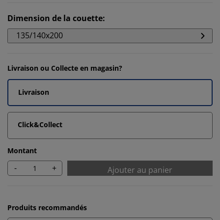
Dimension de la couette
:
135/140x200
Livraison ou Collecte en magasin?
Livraison
Click&Collect
Montant
-
+
Ajouter au panier
Produits recommandés